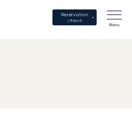
Reservation
ご予約の方