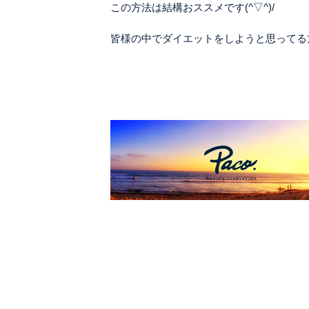
この方法は結構おススメです(^▽^)/
皆様の中でダイエットをしようと思ってる