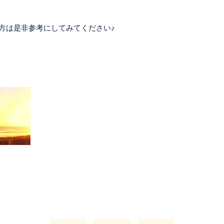
方は是非参考にしてみてください♪