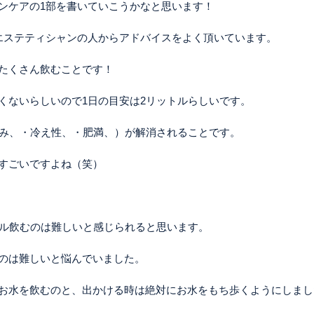
ンケアの1部を書いていこうかなと思います！
エステティシャンの人からアドバイスをよく頂いています。
たくさん飲むことです！
くないらしいので1日の目安は2リットルらしいです。
くみ、・冷え性、・肥満、）が解消されることです。
すごいですよね（笑）
トル飲むのは難しいと感じられると思います。
のは難しいと悩んでいました。
水を飲むのと、出かける時は絶対にお水をもち歩くようにしました(