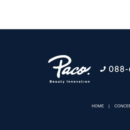
HOME
CONCE