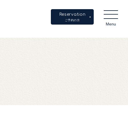
Reservation
ご予約の方