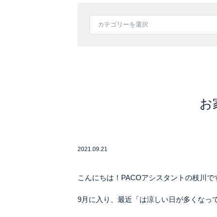
お
2021.09.21
こんにちは！PACOアシスタントの枝川で
9月に入り、最近「は涼しい日が多くなっ