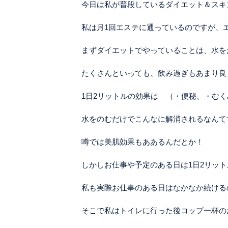
今日は私が普段しているダイエット＆スキ
私は月1回エステに通っているのですが、
まずダイエットでやっていることは、水を
たくさんといっても、飲み過ぎもあまり良
1日2リットルの効果は （・便秘、・む
水をのむだけでこんなに解消されるなんて
噂では美肌効果もああるんだとか！
しかしお仕事や予定のある日は1日2リッ
私も実際お仕事のある日はなかなか続ける
そこで私はトイレに行った後コップ一杯のお