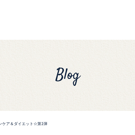
Blog
ンケア＆ダイエット☆第1弾