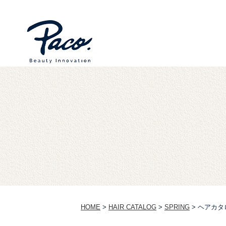
HOME
>
HAIR CATALOG
>
SPRING
>
ヘアカタ