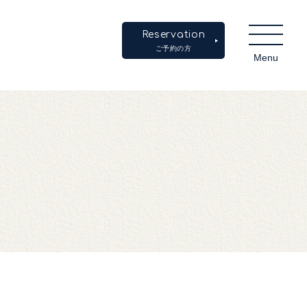
Reservation
ご予約の方