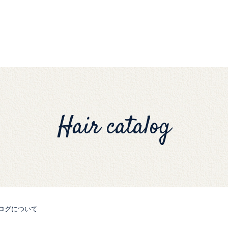
Hair catalog
ログについて