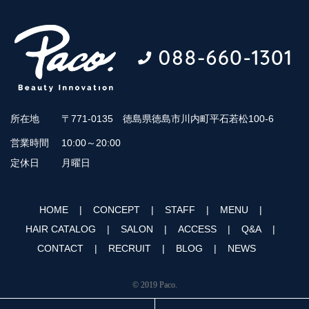
所在地
〒771-0135 徳島県徳島市川内町平石若松100-6
営業時間
10:00～20:00
定休日
月曜日
HOME
CONCEPT
STAFF
MENU
HAIR CATALOG
SALON
ACCESS
Q&A
CONTACT
RECRUIT
BLOG
NEWS
© 2019 Paco.