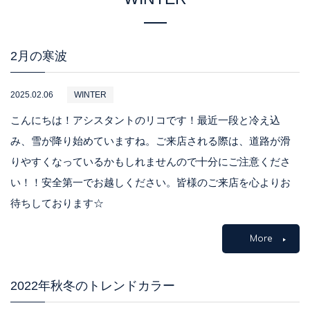
2月の寒波
2025.02.06
WINTER
こんにちは！アシスタントのリコです！最近一段と冷え込
み、雪が降り始めていますね。ご来店される際は、道路が滑
りやすくなっているかもしれませんので十分にご注意くださ
い！！安全第一でお越しください。皆様のご来店を心よりお
待ちしております☆
More
2022年秋冬のトレンドカラー