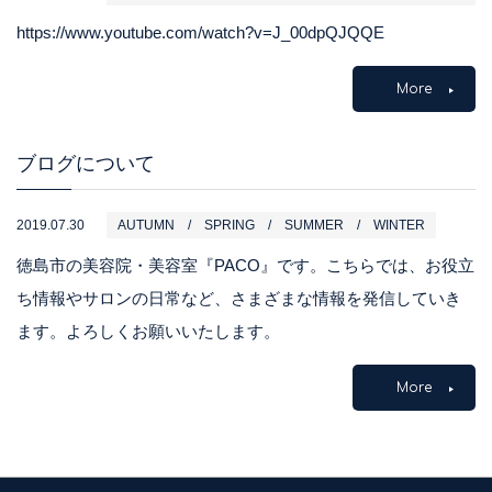
https://www.youtube.com/watch?v=J_00dpQJQQE
More
ブログについて
2019.07.30
AUTUMN
SPRING
SUMMER
WINTER
徳島市の美容院・美容室『PACO』です。こちらでは、お役立
ち情報やサロンの日常など、さまざまな情報を発信していき
ます。よろしくお願いいたします。
More