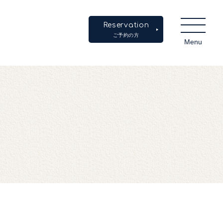
Reservation
ご予約の方