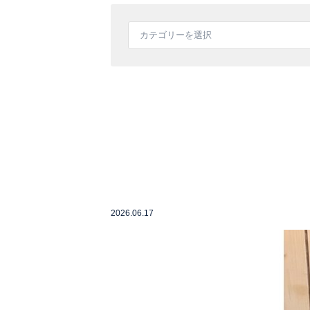
2026.06.17