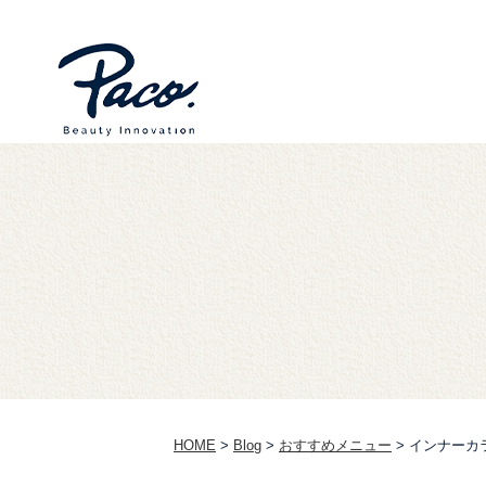
HOME
>
Blog
>
おすすめメニュー
>
インナーカ