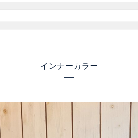
インナーカラー