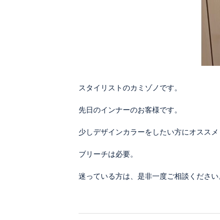
スタイリストのカミゾノです。
先日のインナーのお客様です。
少しデザインカラーをしたい方にオススメ
ブリーチは必要。
迷っている方は、是非一度ご相談ください