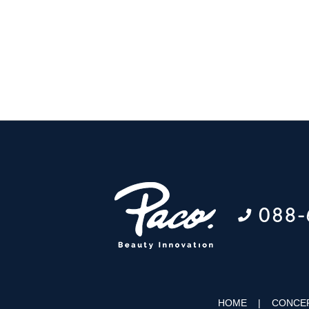
HOME
CONCE