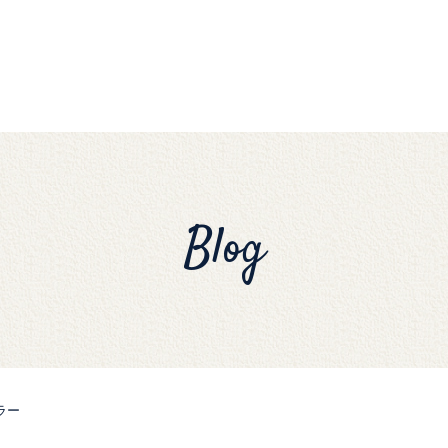
Blog
ラー