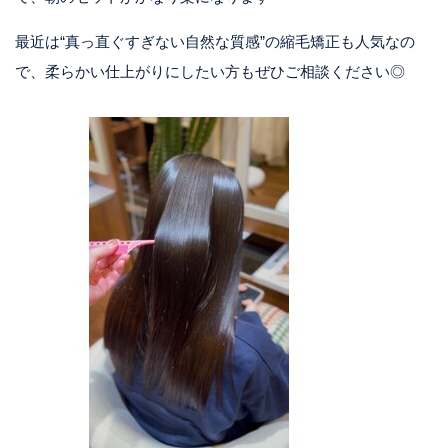
最近は“真っ直ぐすぎない自然な質感”の縮毛矯正も人気なの
で、柔らかい仕上がりにしたい方もぜひご相談ください◎