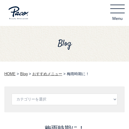
Blog
HOME
>
Blog
>
おすすめメニュー
>
梅雨時期に！
梅雨時期に！