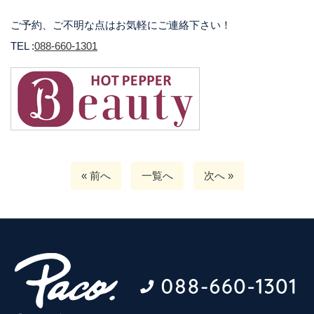
ご予約、ご不明な点はお気軽にご連絡下さい！
TEL :
088-660-1301
« 前へ
一覧へ
次へ »