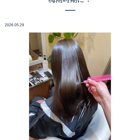
2026.05.29