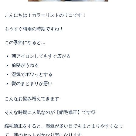
こんにちは！カラーリストのリコです！
もうすぐ梅雨の時期ですね！
この季節になると…
朝アイロンしてもすぐ広がる
前髪がうねる
湿気でボワっとする
髪のまとまりが悪い
こんなお悩み増えてきます
そんな時期に人気なのが【縮毛矯正】です◎
縮毛矯正をすると、湿気が多い日でもまとまりやすくなっ
て、朝のセットがかなり楽になります