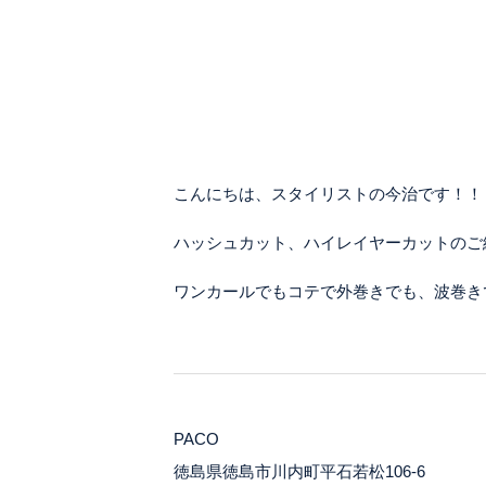
こんにちは、スタイリストの今治です！！
ハッシュカット、ハイレイヤーカットのご
ワンカールでもコテで外巻きでも、波巻き
PACO
徳島県徳島市川内町平石若松106-6