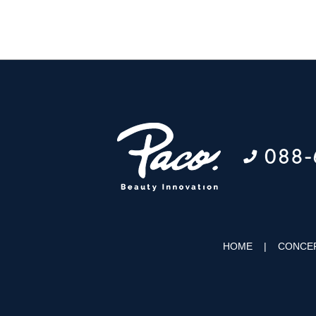
HOME
CONCE