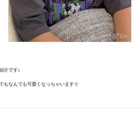
紹介です♪
でもなんでも可愛くなっちゃいます☆