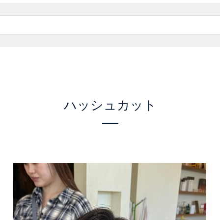
ハッシュカット