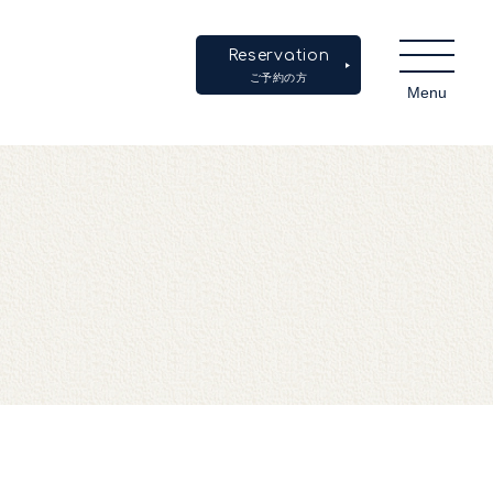
Reservation
ご予約の方