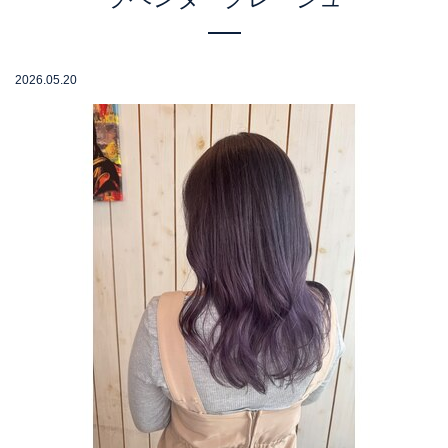
2026.05.20