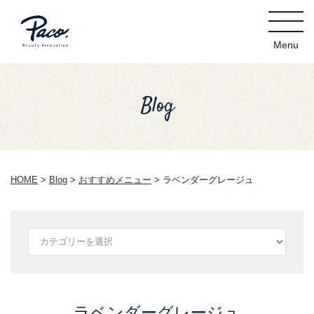
Blog
HOME
>
Blog
>
おすすめメニュー
>
ラベンダーグレージュ
ラベンダーグレージュ