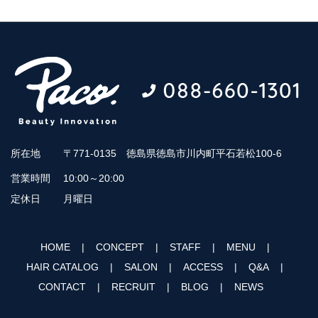
所在地
〒771-0135 徳島県徳島市川内町平石若松100-6
営業時間
10:00～20:00
定休日
月曜日
HOME
CONCEPT
STAFF
MENU
HAIR CATALOG
SALON
ACCESS
Q&A
CONTACT
RECRUIT
BLOG
NEWS