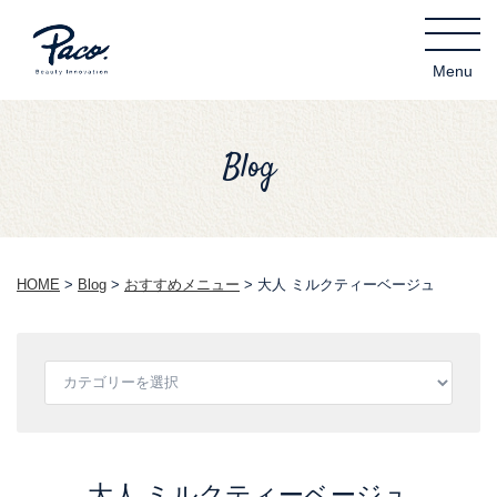
Blog
HOME
>
Blog
>
おすすめメニュー
>
大人 ミルクティーベージュ
大人 ミルクティーベージュ