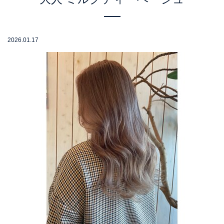
2026.01.17