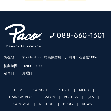
所在地
〒771-0135 徳島県徳島市川内町平石若松100-6
営業時間
10:00～20:00
定休日
月曜日
HOME
CONCEPT
STAFF
MENU
HAIR CATALOG
SALON
ACCESS
Q&A
CONTACT
RECRUIT
BLOG
NEWS