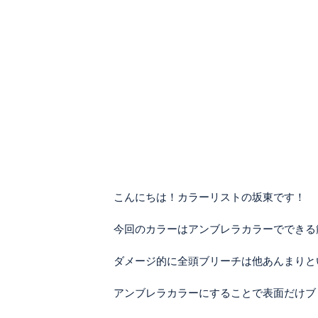
こんにちは！カラーリストの坂東です！
今回のカラーはアンブレラカラーでできる
ダメージ的に全頭ブリーチは他あんまりと
アンブレラカラーにすることで表面だけブ