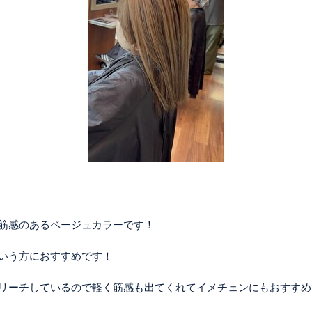
筋感のあるベージュカラーです！
いう方におすすめです！
リーチしているので軽く筋感も出てくれてイメチェンにもおすすめ