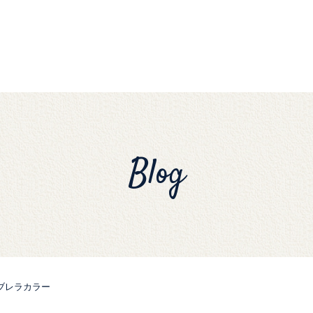
Blog
ブレラカラー