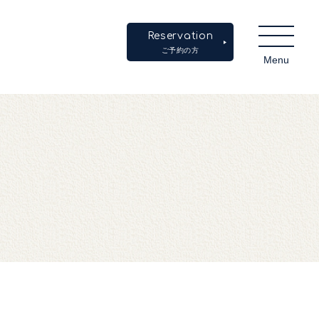
Reservation
ご予約の方