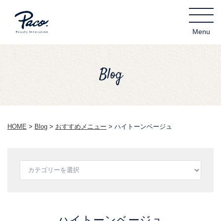
Blog
HOME
>
Blog
>
おすすめメニュー
>
ハイトーンベージュ
ハイトーンベージュ