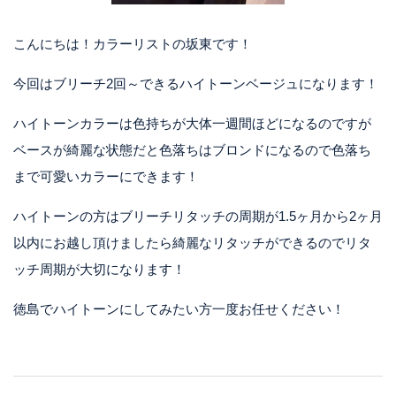
こんにちは！カラーリストの坂東です！
今回はブリーチ2回～できるハイトーンベージュになります！
ハイトーンカラーは色持ちが大体一週間ほどになるのですが
ベースが綺麗な状態だと色落ちはブロンドになるので色落ち
まで可愛いカラーにできます！
ハイトーンの方はブリーチリタッチの周期が1.5ヶ月から2ヶ月
以内にお越し頂けましたら綺麗なリタッチができるのでリタ
ッチ周期が大切になります！
徳島でハイトーンにしてみたい方一度お任せください！