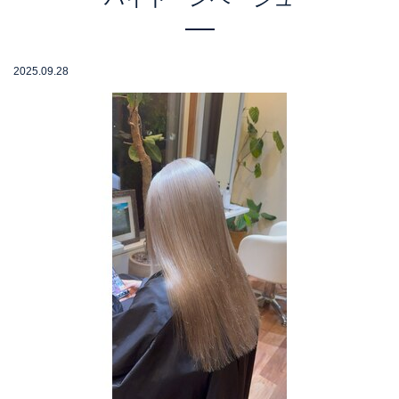
2025.09.28