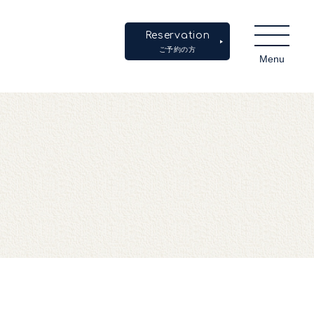
Reservation
ご予約の方