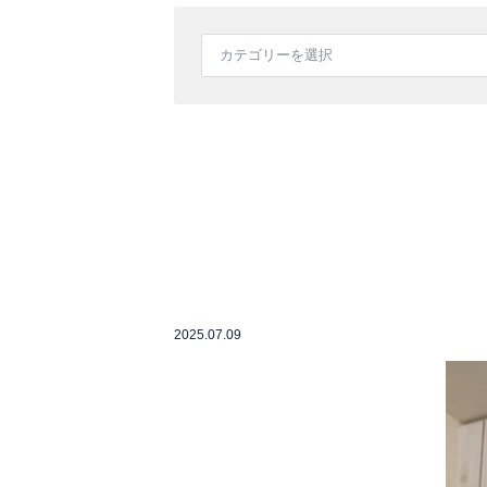
2025.07.09