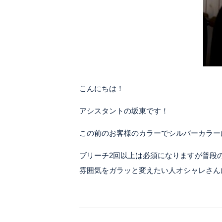
こんにちは！
アシスタントの坂東です！
この前のお客様のカラーでシルバーカラー
ブリーチ2回以上は必須になりますが普段
雰囲気をガラッと変えたい人オシャレさん