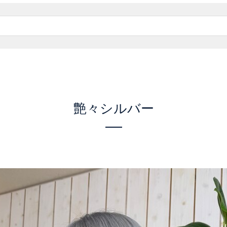
艶々シルバー