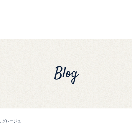
Blog
しグレージュ