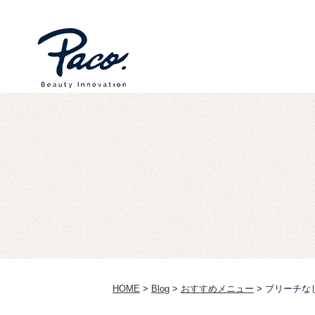
HOME
>
Blog
>
おすすめメニュー
>
ブリーチな