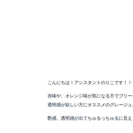
こんにちは！アシスタントのりこです！！
赤味や、オレンジ味が気になる方でブリー
透明感が欲しい方にオススメのグレージュ
艶感、透明感が出てちゅるっちゅるに見え