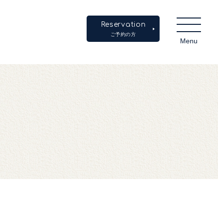
Reservation
ご予約の方