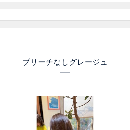
ブリーチなしグレージュ