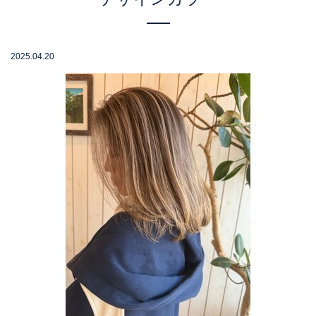
2025.04.20