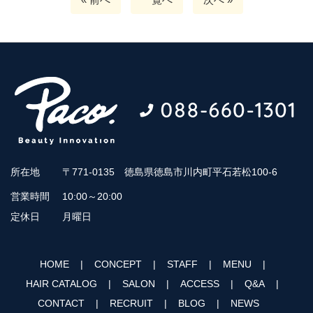
所在地
〒771-0135 徳島県徳島市川内町平石若松100-6
営業時間
10:00～20:00
定休日
月曜日
HOME
CONCEPT
STAFF
MENU
HAIR CATALOG
SALON
ACCESS
Q&A
CONTACT
RECRUIT
BLOG
NEWS