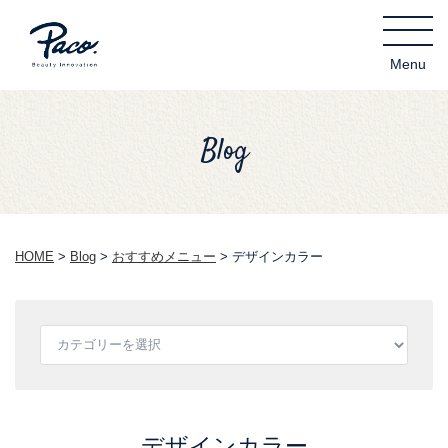
Blog
HOME
>
Blog
>
おすすめメニュー
>
デザインカラー
デザインカラー