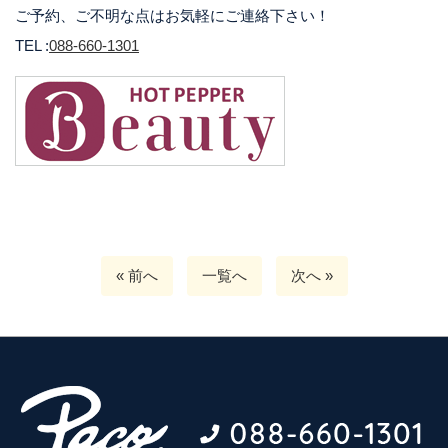
ご予約、ご不明な点はお気軽にご連絡下さい！
TEL :
088-660-1301
« 前へ
一覧へ
次へ »