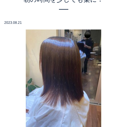
2023.08.21