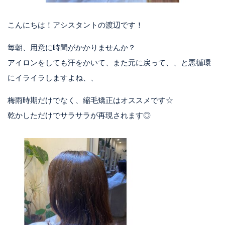
こんにちは！アシスタントの渡辺です！
毎朝、用意に時間がかかりませんか？
アイロンをしても汗をかいて、また元に戻って、、と悪循環
にイライラしますよね、、
梅雨時期だけでなく、縮毛矯正はオススメです☆
乾かしただけでサラサラが再現されます◎