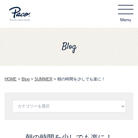
Blog
HOME
>
Blog
>
SUMMER
>
朝の時間を少しでも楽に！
朝の時間を少しでも楽に！