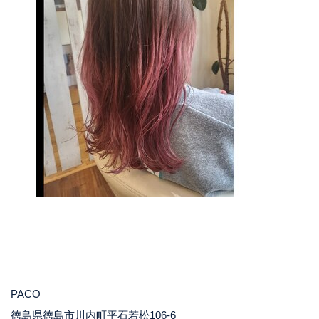
PACO
徳島県徳島市川内町平石若松106-6