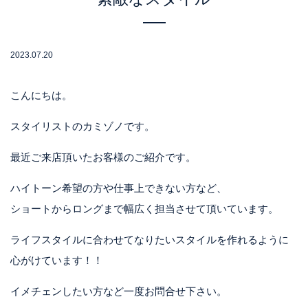
2023.07.20
こんにちは。
スタイリストのカミゾノです。
最近ご来店頂いたお客様のご紹介です。
ハイトーン希望の方や仕事上できない方など、
ショートからロングまで幅広く担当させて頂いています。
ライフスタイルに合わせてなりたいスタイルを作れるように
心がけています！！
イメチェンしたい方など一度お問合せ下さい。