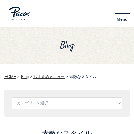
Blog
HOME
>
Blog
>
おすすめメニュー
>
素敵なスタイル
素敵なスタイル