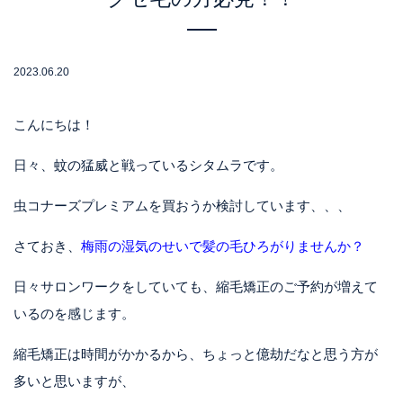
2023.06.20
こんにちは！
日々、蚊の猛威と戦っているシタムラです。
虫コナーズプレミアムを買おうか検討しています、、、
さておき、
梅雨の湿気のせいで髪の毛ひろがりませんか？
日々サロンワークをしていても、縮毛矯正のご予約が増えて
いるのを感じます。
縮毛矯正は時間がかかるから、ちょっと億劫だなと思う方が
多いと思いますが、