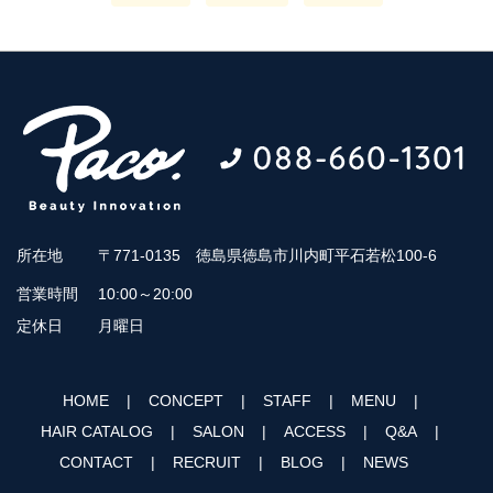
所在地
〒771-0135 徳島県徳島市川内町平石若松100-6
営業時間
10:00～20:00
定休日
月曜日
HOME
CONCEPT
STAFF
MENU
HAIR CATALOG
SALON
ACCESS
Q&A
CONTACT
RECRUIT
BLOG
NEWS