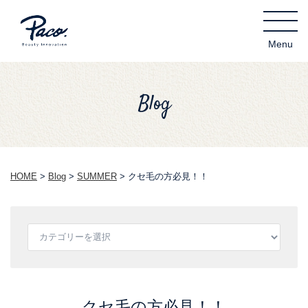
Blog
HOME
>
Blog
>
SUMMER
>
クセ毛の方必見！！
クセ毛の方必見！！