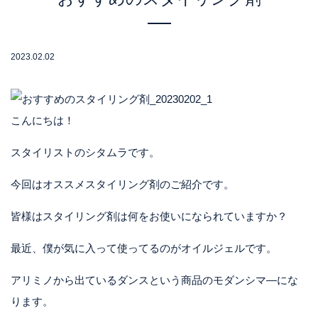
2023.02.02
こんにちは！
スタイリストのシタムラです。
今回はオススメスタイリング剤のご紹介です。
皆様はスタイリング剤は何をお使いになられていますか？
最近、僕が気に入って使ってるのがオイルジェルです。
アリミノから出ているダンスという商品のモダンシマ―にな
ります。