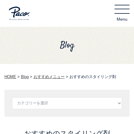
Blog
HOME
>
Blog
>
おすすめメニュー
>
おすすめのスタイリング剤
おすすめのスタイリング剤