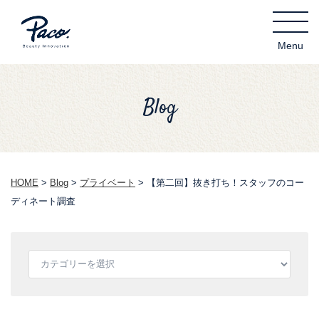
Blog
HOME
>
Blog
>
プライベート
>
【第二回】抜き打ち！スタッフのコー
ディネート調査