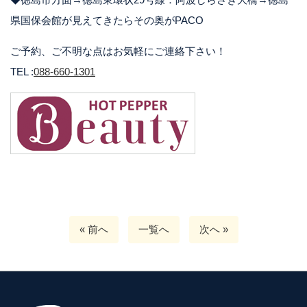
県国保会館が見えてきたらその奥がPACO
ご予約、ご不明な点はお気軽にご連絡下さい！
TEL :
088-660-1301
« 前へ
一覧へ
次へ »