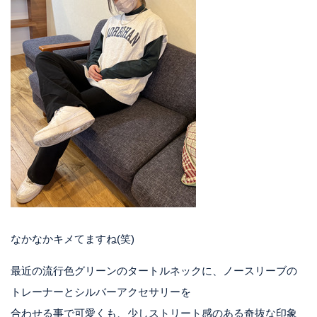
なかなかキメてますね(笑)
最近の流行色グリーンのタートルネックに、ノースリーブの
トレーナーとシルバーアクセサリーを
合わせる事で可愛くも、少しストリート感のある奇抜な印象