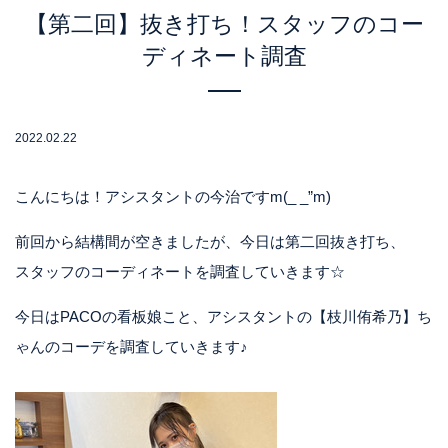
【第二回】抜き打ち！スタッフのコー
ディネート調査
2022.02.22
こんにちは！アシスタントの今治ですm(_ _”m)
前回から結構間が空きましたが、今日は第二回抜き打ち、
スタッフのコーディネートを調査していきます☆
今日はPACOの看板娘こと、アシスタントの【枝川侑希乃】ち
ゃんのコーデを調査していきます♪