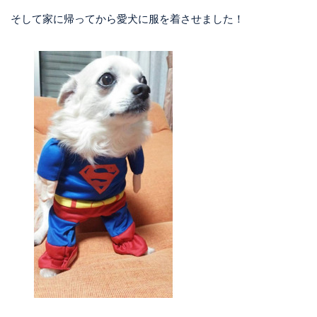
そして家に帰ってから愛犬に服を着させました！