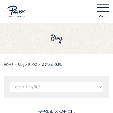
Blog
HOME
>
Blog
>
BLOG
>
犬好きの休日♪
犬好きの休日♪