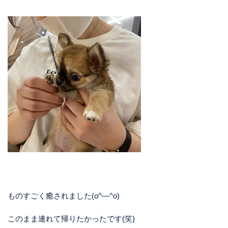
ものすごく癒されました(o^―^o)
このまま連れて帰りたかったです(笑)