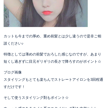
カットも今までの厚め、重め前髪とは少し違うので是非ご相
談ください♪
特徴としては薄めの前髪でおろした感じなのですが、あまり
短くし過ぎずに目元ギリギリの長さで降ろすのがポイント☆
ブログ画像
スタイリングもとても楽ちんでストレートアイロンを3回程通
すだけです！
そして使うスタイリング剤もポイント☆