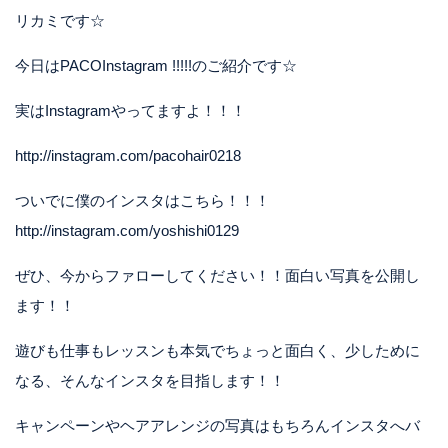
リカミです☆
今日はPACOInstagram !!!!!のご紹介です☆
実はInstagramやってますよ！！！
http://instagram.com/pacohair0218
ついでに僕のインスタはこちら！！！
http://instagram.com/yoshishi0129
ぜひ、今からファローしてください！！面白い写真を公開し
ます！！
遊びも仕事もレッスンも本気でちょっと面白く、少しために
なる、そんなインスタを目指します！！
キャンペーンやヘアアレンジの写真はもちろんインスタへバ