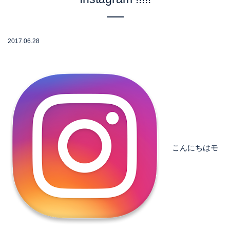
2017.06.28
こんにちはモ