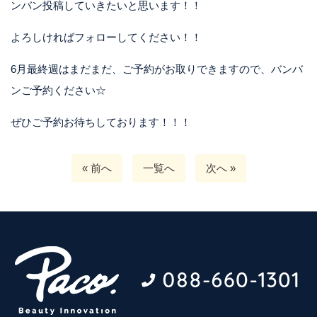
ンバン投稿していきたいと思います！！
よろしければフォローしてください！！
6月最終週はまだまだ、ご予約がお取りできますので、バンバ
ンご予約ください☆
ぜひご予約お待ちしております！！！
« 前へ
一覧へ
次へ »