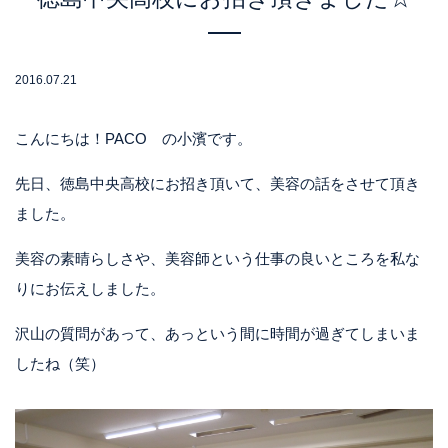
2016.07.21
こんにちは！PACO の小濱です。
先日、徳島中央高校にお招き頂いて、美容の話をさせて頂き
ました。
美容の素晴らしさや、美容師という仕事の良いところを私な
りにお伝えしました。
沢山の質問があって、あっという間に時間が過ぎてしまいま
したね（笑）