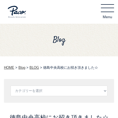
Blog
HOME
>
Blog
>
BLOG
>
徳島中央高校にお招き頂きました☆
徳島中央高校にお招き頂きました☆