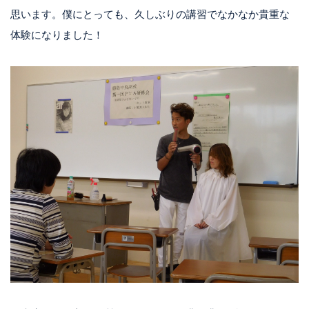
思います。僕にとっても、久しぶりの講習でなかなか貴重な
体験になりました！