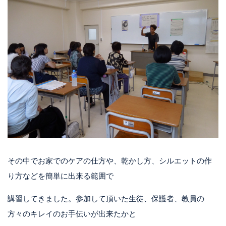
その中でお家でのケアの仕方や、乾かし方、シルエットの作
り方などを簡単に出来る範囲で
講習してきました。参加して頂いた生徒、保護者、教員の
方々のキレイのお手伝いが出来たかと